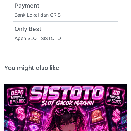
Payment
Bank Lokal dan QRIS
Only Best
Agen SLOT SISTOTO
You might also like