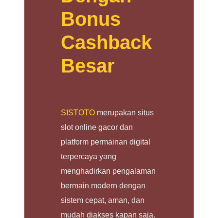
Bonus
Cashback
Besar
SISTOTO
merupakan situs
slot online gacor dan
platform permainan digital
terpercaya yang
menghadirkan pengalaman
bermain modern dengan
sistem cepat, aman, dan
mudah diakses kapan saja.