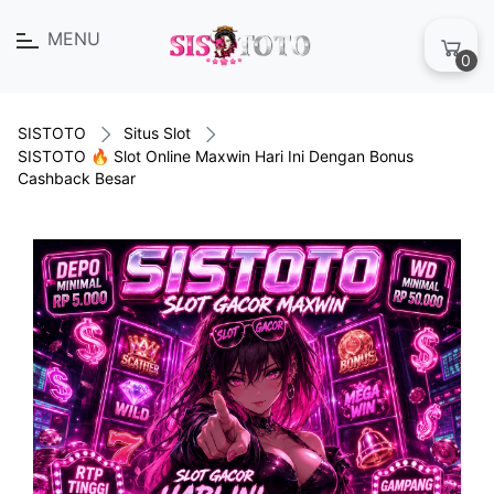
MENU
0
SISTOTO
Situs Slot
SISTOTO 🔥 Slot Online Maxwin Hari Ini Dengan Bonus
Cashback Besar