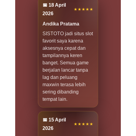
📅 18 April
★★★★★
2026
Andika Pratama
SISTOTO jadi situs slot
favorit saya karena
aksesnya cepat dan
tampilannya keren
banget. Semua game
berjalan lancar tanpa
lag dan peluang
maxwin terasa lebih
sering dibanding
tempat lain.
📅 15 April
★★★★★
2026