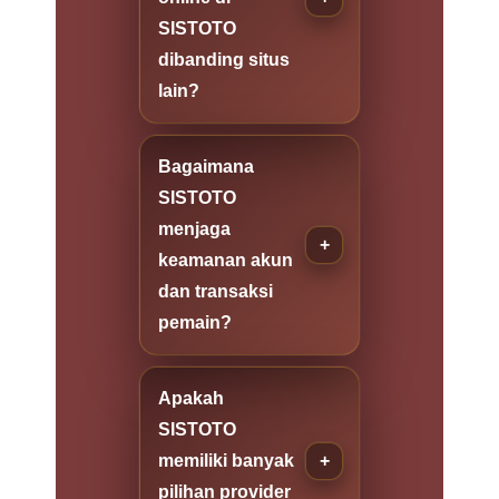
SISTOTO
dibanding situs
lain?
Bagaimana
SISTOTO
menjaga
keamanan akun
dan transaksi
pemain?
Apakah
SISTOTO
memiliki banyak
pilihan provider