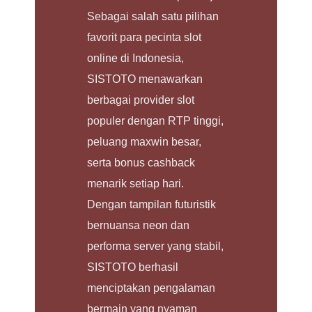
Sebagai salah satu pilihan
favorit para pecinta slot
online di Indonesia,
SISTOTO menawarkan
berbagai provider slot
populer dengan RTP tinggi,
peluang maxwin besar,
serta bonus cashback
menarik setiap hari.
Dengan tampilan futuristik
bernuansa neon dan
performa server yang stabil,
SISTOTO berhasil
menciptakan pengalaman
bermain yang nyaman